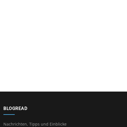
BLOGREAD
Nachrichten, Tipps und Einblicke