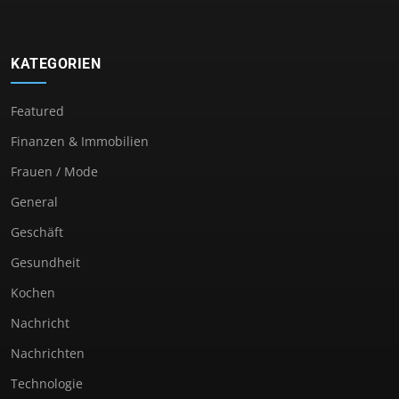
KATEGORIEN
Featured
Finanzen & Immobilien
Frauen / Mode
General
Geschäft
Gesundheit
Kochen
Nachricht
Nachrichten
Technologie