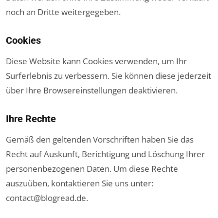
noch an Dritte weitergegeben.
Cookies
Diese Website kann Cookies verwenden, um Ihr
Surferlebnis zu verbessern. Sie können diese jederzeit
über Ihre Browsereinstellungen deaktivieren.
Ihre Rechte
Gemäß den geltenden Vorschriften haben Sie das
Recht auf Auskunft, Berichtigung und Löschung Ihrer
personenbezogenen Daten. Um diese Rechte
auszuüben, kontaktieren Sie uns unter:
contact@blogread.de
.