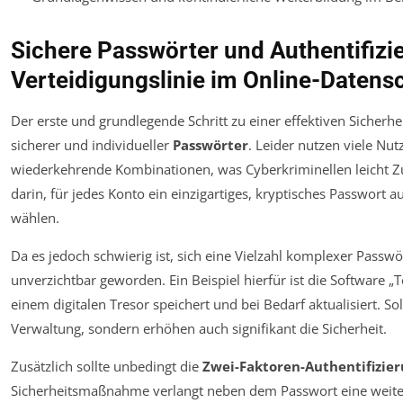
Sichere Passwörter und Authentifizie
Verteidigungslinie im Online-Datens
Der erste und grundlegende Schritt zu einer effektiven Sicherh
sicherer und individueller
Passwörter
. Leider nutzen viele Nu
wiederkehrende Kombinationen, was Cyberkriminellen leicht Zu
darin, für jedes Konto ein einzigartiges, kryptisches Passwort
wählen.
Da es jedoch schwierig ist, sich eine Vielzahl komplexer Pass
unverzichtbar geworden. Ein Beispiel hierfür ist die Software „
einem digitalen Tresor speichert und bei Bedarf aktualisiert. Sol
Verwaltung, sondern erhöhen auch signifikant die Sicherheit.
Zusätzlich sollte unbedingt die
Zwei-Faktoren-Authentifizier
Sicherheitsmaßnahme verlangt neben dem Passwort eine weiter