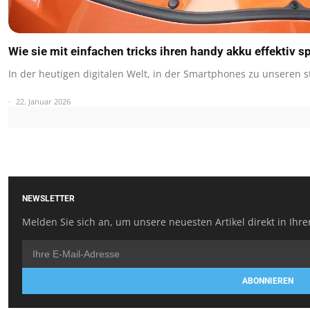
Wie sie mit einfachen tricks ihren handy akku effektiv 
In der heutigen digitalen Welt, in der Smartphones zu unseren 
22. Januar 2026
NEWSLETTER
Melden Sie sich an, um unsere neuesten Artikel direkt in Ihre
ABONNIEREN