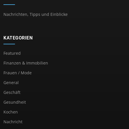
Nachrichten, Tipps und Einblicke
KATEGORIEN
Featured
Finanzen & Immobilien
Frauen / Mode
General
Geschäft
Gesundheit
Kochen
Nachricht