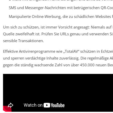
SMS und Messenger-Nachrichten mit betrügerischen QR-Co
Manipulierte Online-Werbung, die zu schädlichen Websites 
Um sich zu schützen, ist immer Vorsicht angesagt: Niemals auf
Quelle zweifelhaft ist. Prüfen Sie URLs genau und verwenden Si
sensible Transaktionen.
Effektive Antivirenprogramme wie „TotalAV“ schützen in Echt
und sperren verdächtige Inhalte zuverlässig. Die regelmäßige Ak
gegen die ständig wachsende Zahl von über 450.000 neuen Be