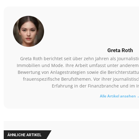
Greta Roth
Greta Roth berichtet seit über zehn Jahren als Journalist
Immobilien und Mode. Ihre Arbeit umfasst unter anderem 
Bewertung von Anlagestrategien sowie die Berichterstat
frauenspezifische Berufsthemen. Vor ihrer journalistis
Erfahrung in der Finanzbranche und im
Alle Artikel ansehen 
ÄHNLICHE ARTIKEL