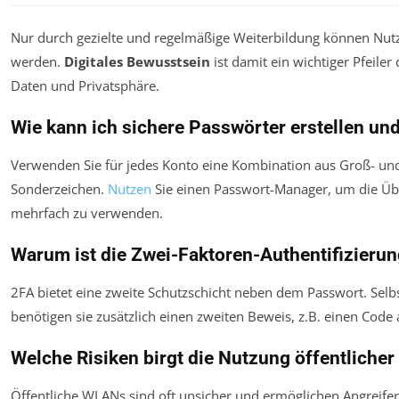
Nur durch gezielte und regelmäßige Weiterbildung können Nutz
werden.
Digitales Bewusstsein
ist damit ein wichtiger Pfeiler
Daten und Privatsphäre.
Wie kann ich sichere Passwörter erstellen un
Verwenden Sie für jedes Konto eine Kombination aus Groß- un
Sonderzeichen.
Nutzen
Sie einen Passwort-Manager, um die Übe
mehrfach zu verwenden.
Warum ist die Zwei-Faktoren-Authentifizierun
2FA bietet eine zweite Schutzschicht neben dem Passwort. Sel
benötigen sie zusätzlich einen zweiten Beweis, z.B. einen Code
Welche Risiken birgt die Nutzung öffentlich
Öffentliche WLANs sind oft unsicher und ermöglichen Angreife