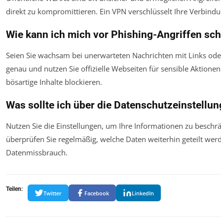
direkt zu kompromittieren. Ein VPN verschlüsselt Ihre Verbindu
Wie kann ich mich vor Phishing-Angriffen sc
Seien Sie wachsam bei unerwarteten Nachrichten mit Links ode
genau und nutzen Sie offizielle Webseiten für sensible Aktione
bösartige Inhalte blockieren.
Was sollte ich über die Datenschutzeinstellu
Nutzen Sie die Einstellungen, um Ihre Informationen zu beschr
überprüfen Sie regelmäßig, welche Daten weiterhin geteilt wer
Datenmissbrauch.
Teilen:
Twitter
Facebook
LinkedIn