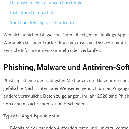
Datenschutzeinstellungen Facebook
Instagram Datenschutz
YouTube Privatsphäre-Kontrollen
Wer sich unsicher ist, welche Daten die eigenen Lieblings-Apps
Werbeblocker oder Tracker-Blocker einsetzen. Diese verhinde
sensible Informationen sammeln oder verkaufen.
Phishing, Malware und Antiviren-Sof
Phishing ist eine der häufigsten Methoden, um Nutzerinnen un
gefälschte Nachrichten oder Webseiten genutzt, um an Zugangs
andere vertrauliche Daten zu gelangen. Im Jahr 2026 sind Phish
von echten Nachrichten zu unterscheiden.
Typische Angriffspunkte sind:
E-Mails mit dringenden Aufforderungen und Links zu vermein