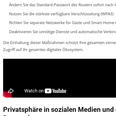
Ändern Sie das Standard-Passwort des Routers sofort nach In
Nutzen Sie die stärkste verfügbare Verschlüsselung (WPA3)
Richten Sie separate Netzwerke für Gäste und Smart-Home-
Deaktivieren Sie unnötige Dienste und automatische Verb
Die Einhaltung dieser Maßnahmen schützt Ihre gesamten verne
Zugriff auf Ihr gesamtes digitales Ökosystem.
Privatsphäre in sozialen Medien und 