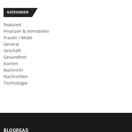
KATEGORIEN
Featured
Finanzen & Immobilien
Frauen / Mode
General
Geschäft
Gesundheit
Kochen
Nachricht
Nachrichten
Technologie
BLOGREAD