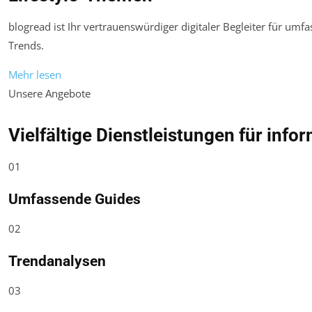
blogread ist Ihr vertrauenswürdiger digitaler Begleiter für umf
Trends.
Mehr lesen
Unsere Angebote
Vielfältige Dienstleistungen für info
01
Umfassende Guides
02
Trendanalysen
03