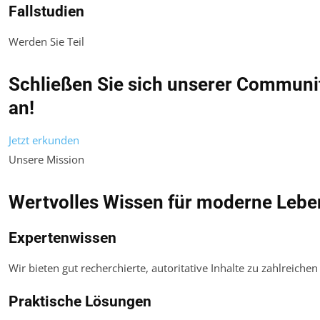
Fallstudien
Werden Sie Teil
Schließen Sie sich unserer Communi
an!
Jetzt erkunden
Unsere Mission
Wertvolles Wissen für moderne Lebens
Expertenwissen
Wir bieten gut recherchierte, autoritative Inhalte zu zahlreiche
Praktische Lösungen