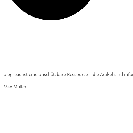
blogread ist eine unschätzbare Ressource – die Artikel sind info
Max Müller