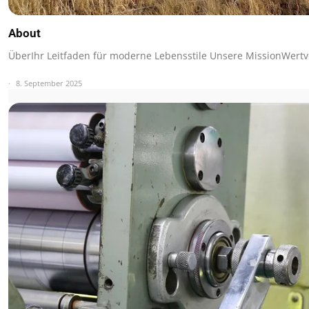
About
ÜberIhr Leitfaden für moderne Lebensstile Unsere MissionWertv
8. September 2025