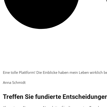
Eine tolle Plattform! Die Einblicke haben mein Leben wirklich 
Anna Schmidt
Treffen Sie fundierte Entscheidungen