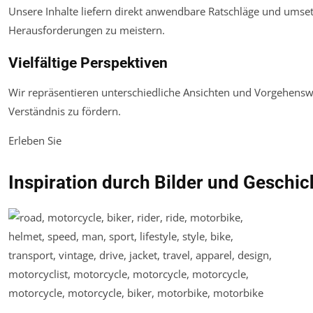
Unsere Inhalte liefern direkt anwendbare Ratschläge und umsetz
Herausforderungen zu meistern.
Vielfältige Perspektiven
Wir repräsentieren unterschiedliche Ansichten und Vorgehen
Verständnis zu fördern.
Erleben Sie
Inspiration durch Bilder und Geschic