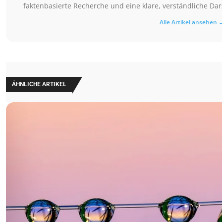
faktenbasierte Recherche und eine klare, verständliche D
Alle Artikel ansehen 
ÄHNLICHE ARTIKEL