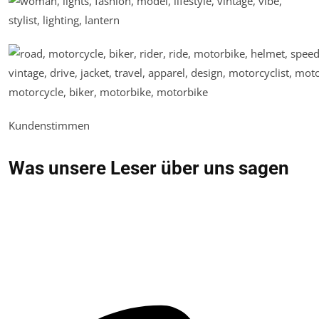
Kundenstimmen
Was unsere Leser über uns sagen