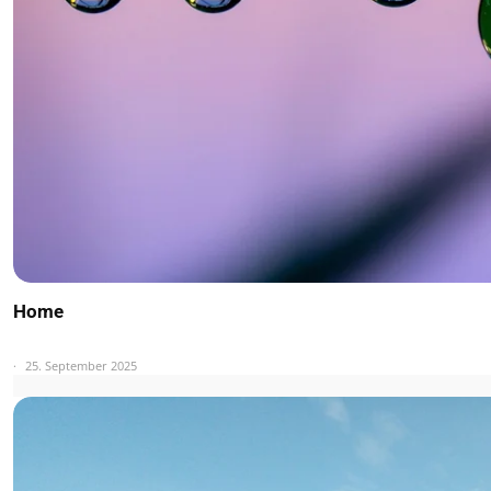
Home
25. September 2025