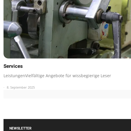
Services
LeistungenVielfältige Angebote für wissbegierige Leser
8. September 2025
NEWSLETTER