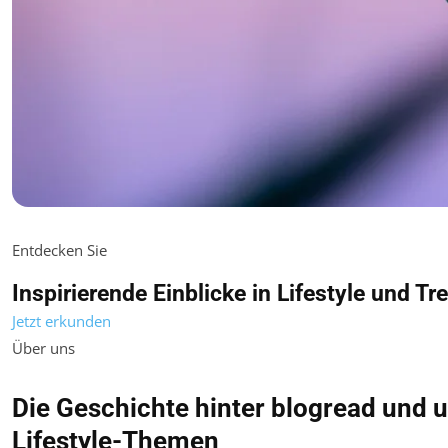
Entdecken Sie
Inspirierende Einblicke in Lifestyle und Tr
Jetzt erkunden
Über uns
Die Geschichte hinter blogread und u
Lifestyle-Themen