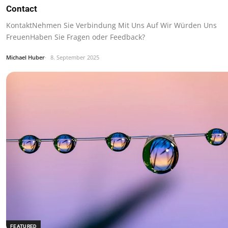
Contact
KontaktNehmen Sie Verbindung Mit Uns Auf Wir Würden Uns
FreuenHaben Sie Fragen oder Feedback?
Michael Huber
8. September 2025
FEATURED