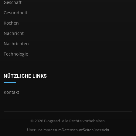
Geschäft
Gesundheit
Kochen
Nachricht
Nachrichten
Technologie
NÜTZLICHE LINKS
Kontakt
© 2026 Blogread. Alle Rechte vorbehalten.
Über uns
Impressum
Datenschutz
Seitenübersicht