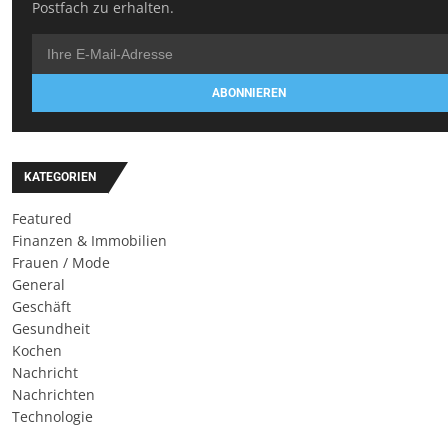
Postfach zu erhalten.
ABONNIEREN
KATEGORIEN
Featured
Finanzen & Immobilien
Frauen / Mode
General
Geschäft
Gesundheit
Kochen
Nachricht
Nachrichten
Technologie