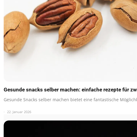
Gesunde snacks selber machen: einfache rezepte für z
Gesunde Snacks selber machen bietet eine fantastische Möglichk
22. Januar 2026