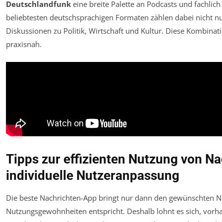
Deutschlandfunk
eine breite Palette an Podcasts und fachlich
beliebtesten deutschsprachigen Formaten zählen dabei nicht 
Diskussionen zu Politik, Wirtschaft und Kultur. Diese Kombin
praxisnah.
Tipps zur effizienten Nutzung von N
individuelle Nutzeranpassung
Die beste Nachrichten-App bringt nur dann den gewünschten N
Nutzungsgewohnheiten entspricht. Deshalb lohnt es sich, vorha