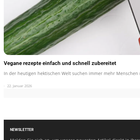
Vegane rezepte einfach und schnell zubereitet
In der heutigen hektischen Welt suchen immer mehr Menschen 
22. Januar 2026
NEWSLETTER