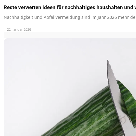
Reste verwerten ideen für nachhaltiges haushalten und 
Nachhaltigkeit und Abfallvermeidung sind im Jahr 2026 mehr de
22. Januar 2026