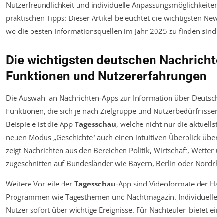
Nutzerfreundlichkeit und individuelle Anpassungsmöglichkeite
praktischen Tipps: Dieser Artikel beleuchtet die wichtigsten Ne
wo die besten Informationsquellen im Jahr 2025 zu finden sind
Die wichtigsten deutschen Nachricht
Funktionen und Nutzererfahrungen
Die Auswahl an Nachrichten-Apps zur Information über Deutschlan
Funktionen, die sich je nach Zielgruppe und Nutzerbedürfnisse
Beispiele ist die App
Tagesschau
, welche nicht nur die aktuells
neuen Modus „Geschichte“ auch einen intuitiven Überblick übe
zeigt Nachrichten aus den Bereichen Politik, Wirtschaft, Wetter
zugeschnitten auf Bundesländer wie Bayern, Berlin oder Nordr
Weitere Vorteile der
Tagesschau
-App sind Videoformate der 
Programmen wie Tagesthemen und Nachtmagazin. Individuelle
Nutzer sofort über wichtige Ereignisse. Für Nachteulen bietet e