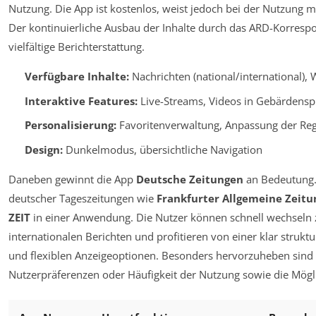
Nutzung. Die App ist kostenlos, weist jedoch bei der Nutzung 
Der kontinuierliche Ausbau der Inhalte durch das ARD-Korresp
vielfältige Berichterstattung.
Verfügbare Inhalte:
Nachrichten (national/international), 
Interaktive Features:
Live-Streams, Videos in Gebärdensp
Personalisierung:
Favoritenverwaltung, Anpassung der Re
Design:
Dunkelmodus, übersichtliche Navigation
Daneben gewinnt die App
Deutsche Zeitungen
an Bedeutung. 
deutscher Tageszeitungen wie
Frankfurter Allgemeine Zeitu
ZEIT
in einer Anwendung. Die Nutzer können schnell wechseln 
internationalen Berichten und profitieren von einer klar strukt
und flexiblen Anzeigeoptionen. Besonders hervorzuheben sind 
Nutzerpräferenzen oder Häufigkeit der Nutzung sowie die Möglich