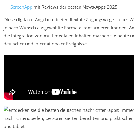
ScreenApp
mit Reviews der besten News-Apps 2025
Diese digitalen Angebote bieten flexible Zugangswege – über 
je nach Wunsch ausgewählte Formate konsumieren können. Anp
die Integration von multimedialen Inhalten machen sie heute u
deutscher und internationaler Ereignisse.