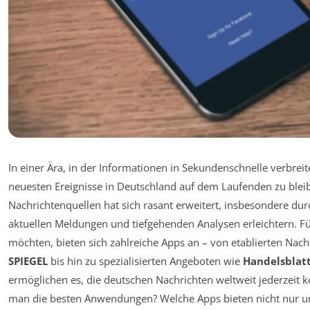
In einer Ära, in der Informationen in Sekundenschnelle verbrei
neuesten Ereignisse in Deutschland auf dem Laufenden zu bleibe
Nachrichtenquellen hat sich rasant erweitert, insbesondere d
aktuellen Meldungen und tiefgehenden Analysen erleichtern. Für
möchten, bieten sich zahlreiche Apps an – von etablierten Na
SPIEGEL
bis hin zu spezialisierten Angeboten wie
Handelsblat
ermöglichen es, die deutschen Nachrichten weltweit jederzeit 
man die besten Anwendungen? Welche Apps bieten nicht nur u