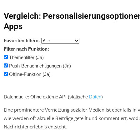
Vergleich: Personalisierungsoptione
Apps
Favoriten filtern:
Filter nach Funktion:
Themenfilter (Ja)
Push-Benachrichtigungen (Ja)
Offline-Funktion (Ja)
Datenquelle: Ohne externe API (statische
Daten
)
Eine prominentere Vernetzung sozialer Medien ist ebenfalls in 
wie
werden oft aktuelle Beiträge geteilt und kommentiert, wod
Nachrichtenerlebnis entsteht.