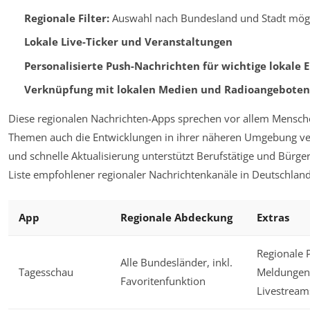
Regionale Filter:
Auswahl nach Bundesland und Stadt mög
Lokale Live-Ticker und Veranstaltungen
Personalisierte Push-Nachrichten für wichtige lokale E
Verknüpfung mit lokalen Medien und Radioangeboten
Diese regionalen Nachrichten-Apps sprechen vor allem Mensch
Themen auch die Entwicklungen in ihrer näheren Umgebung ver
und schnelle Aktualisierung unterstützt Berufstätige und Bürge
Liste empfohlener regionaler Nachrichtenkanäle in Deutschland,
App
Regionale Abdeckung
Extras
Regionale 
Alle Bundesländer, inkl.
Tagesschau
Meldungen
Favoritenfunktion
Livestream