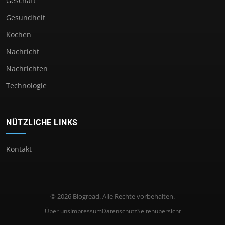
Geschäft
Gesundheit
Kochen
Nachricht
Nachrichten
Technologie
NÜTZLICHE LINKS
Kontakt
© 2026 Blogread. Alle Rechte vorbehalten.
Über uns
Impressum
Datenschutz
Seitenübersicht