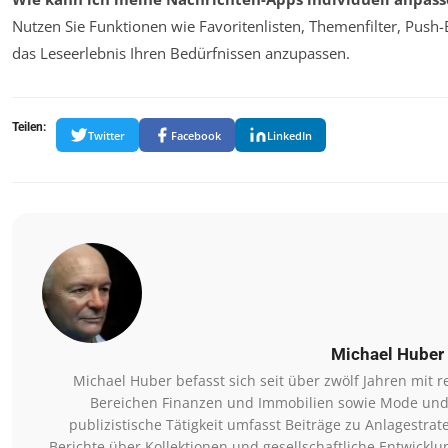
Nutzen Sie Funktionen wie Favoritenlisten, Themenfilter, Pus
das Leseerlebnis Ihren Bedürfnissen anzupassen.
Teilen:
Twitter
Facebook
LinkedIn
Michael Huber
Michael Huber befasst sich seit über zwölf Jahren mit
Bereichen Finanzen und Immobilien sowie Mode und
publizistische Tätigkeit umfasst Beiträge zu Anlagestr
Berichte über Kollektionen und gesellschaftliche Entwicklu