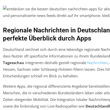
Regionale Nachrichten in Deutschland
perfekte Überblick durch Apps
Deutschland zeichnet sich durch eine lebendige regionale Nach
dass Nutzer oft spezifische Informationen zu ihrem Bundesland
Tagesschau
integrieren deshalb gezielt regionale
Nachrichten
,
Hessen, Sachsen oder Schleswig-Holstein filtern lassen. Dies hilf
Entscheidungen schnell im Blick zu behalten.
Weitere Apps, die regional differenzierte Angebote bereitstellen
Menschen, die in verschiedenen Bundesländern leben oder arbe
Zeiten steigender Mobilität. Die Integration lokaler Nachrichte
sowie die Einbindung von Live-Radioquellen wie
Deutschland