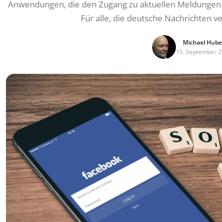
Anwendungen, die den Zugang zu aktuellen Meldungen 
Für alle, die deutsche Nachrichten v
Michael Hube
15. September 