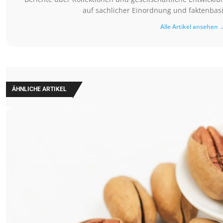
auf sachlicher Einordnung und faktenbasi
Alle Artikel ansehen 
ÄHNLICHE ARTIKEL