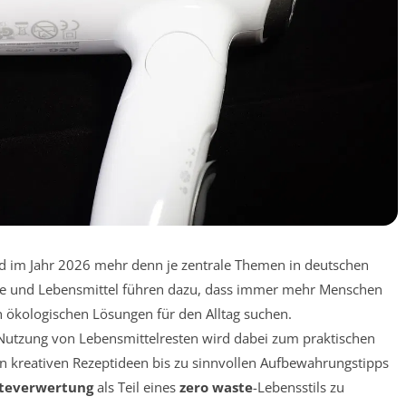
d im Jahr 2026 mehr denn je zentrale Themen in deutschen
gie und Lebensmittel führen dazu, dass immer mehr Menschen
ökologischen Lösungen für den Alltag suchen.
Nutzung von Lebensmittelresten wird dabei zum praktischen
n kreativen Rezeptideen bis zu sinnvollen Aufbewahrungstipps
teverwertung
als Teil eines
zero waste
-Lebensstils zu