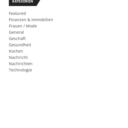
KATEGORIEN
Featured
Finanzen & Immobilien
Frauen / Mode
General
Geschäft
Gesundheit
Kochen
Nachricht
Nachrichten
Technologie