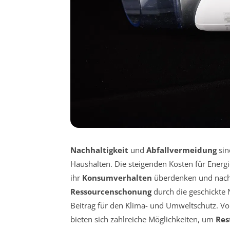
Nachhaltigkeit
und
Abfallvermeidung
sin
Haushalten. Die steigenden Kosten für Ener
ihr
Konsumverhalten
überdenken und nach 
Ressourcenschonung
durch die geschickte 
Beitrag für den Klima- und Umweltschutz. Vo
bieten sich zahlreiche Möglichkeiten, um
Res