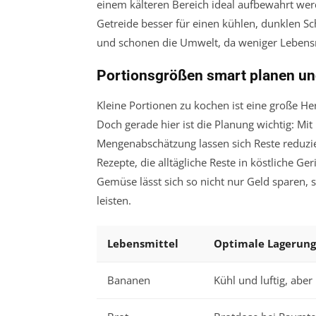
einem kälteren Bereich ideal aufbewahrt wer
Getreide besser für einen kühlen, dunklen 
und schonen die Umwelt, da weniger Leben
Portionsgrößen smart planen und
Kleine Portionen zu kochen ist eine große 
Doch gerade hier ist die Planung wichtig: Mit
Mengenabschätzung lassen sich Reste reduzier
Rezepte, die alltägliche Reste in köstliche 
Gemüse lässt sich so nicht nur Geld sparen, 
leisten.
Lebensmittel
Optimale Lagerung
Bananen
Kühl und luftig, aber